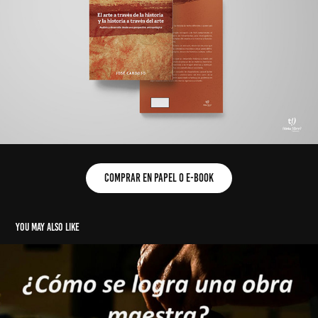
comprar en papel o E-book
You may also like