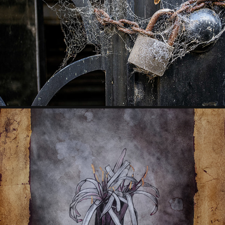
CIUDADES DE SILENCIO
2013
ARTE BOTÁNICO
2020